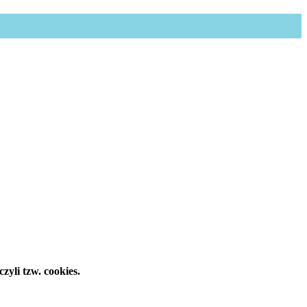
yli tzw. cookies.